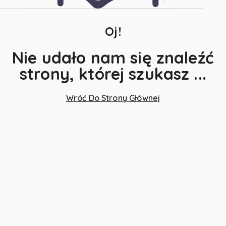
Oj!
Nie udało nam się znaleźć
strony, której szukasz ...
Wróć Do Strony Głównej