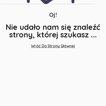
Oj!
Nie udało nam się znaleźć
strony, której szukasz ...
Wróć Do Strony Głównej