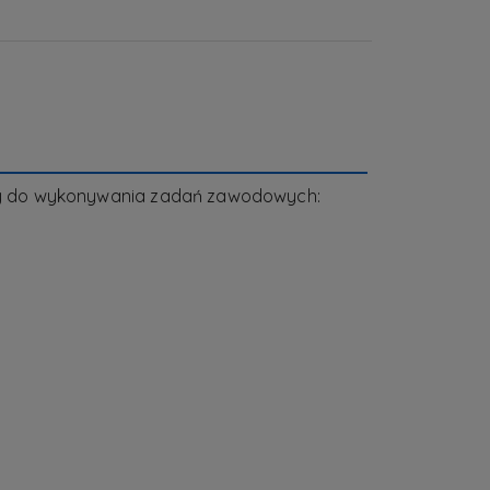
any do wykonywania zadań zawodowych: