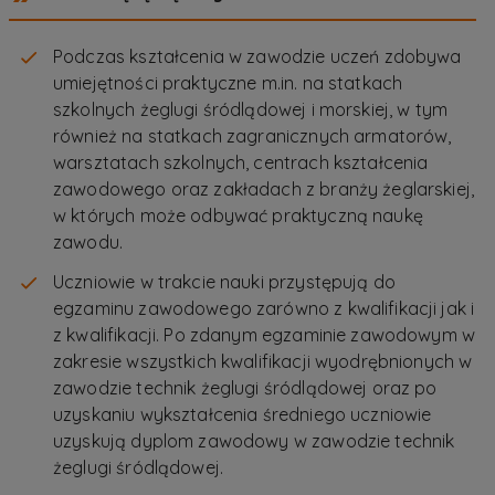
Podczas kształcenia w zawodzie uczeń zdobywa
umiejętności praktyczne m.in. na statkach
szkolnych żeglugi śródlądowej i morskiej, w tym
również na statkach zagranicznych armatorów,
warsztatach szkolnych, centrach kształcenia
zawodowego oraz zakładach z branży żeglarskiej,
w których może odbywać praktyczną naukę
zawodu.
Uczniowie w trakcie nauki przystępują do
egzaminu zawodowego zarówno z kwalifikacji jak i
z kwalifikacji. Po zdanym egzaminie zawodowym w
zakresie wszystkich kwalifikacji wyodrębnionych w
zawodzie technik żeglugi śródlądowej oraz po
uzyskaniu wykształcenia średniego uczniowie
uzyskują dyplom zawodowy w zawodzie technik
żeglugi śródlądowej.