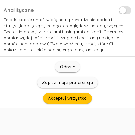
Analityczne
Te pliki cookie umożliwiają nam prowadzenie badań i
statystyk dotyczących tego, co oglądasz lub dotyczących
Twoich interakcji z treściami i usługami aplikacji. Celem jest
pomiar wydajności treści i usług aplikacji, aby następnie
pomóc nam poprawić Twoje wrażenia, treści, które Ci
pokazujemy, a także ogólną ergonomię aplikacji.
Odrzuć
Zapisz moje preferencje
Akceptuj wszystko