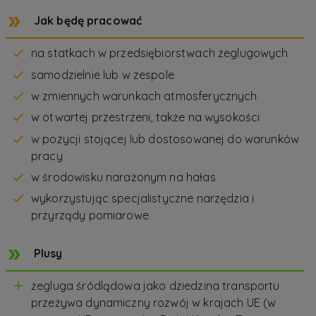
Jak będę pracować
na statkach w przedsiębiorstwach żeglugowych
samodzielnie lub w zespole
w zmiennych warunkach atmosferycznych
w otwartej przestrzeni, także na wysokości
w pozycji stojącej lub dostosowanej do warunków
pracy
w środowisku narażonym na hałas
wykorzystując specjalistyczne narzędzia i
przyrządy pomiarowe
Plusy
żegluga śródlądowa jako dziedzina transportu
przeżywa dynamiczny rozwój w krajach UE (w