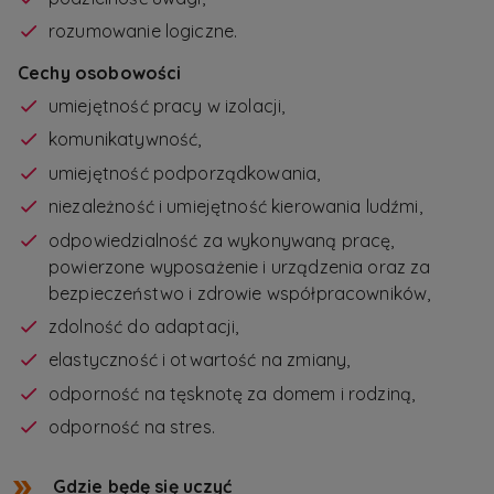
rozumowanie logiczne.
Cechy osobowości
umiejętność pracy w izolacji,
komunikatywność,
umiejętność podporządkowania,
niezależność i umiejętność kierowania ludźmi,
odpowiedzialność za wykonywaną pracę,
powierzone wyposażenie i urządzenia oraz za
bezpieczeństwo i zdrowie współpracowników,
zdolność do adaptacji,
elastyczność i otwartość na zmiany,
odporność na tęsknotę za domem i rodziną,
odporność na stres.
Gdzie będę się uczyć