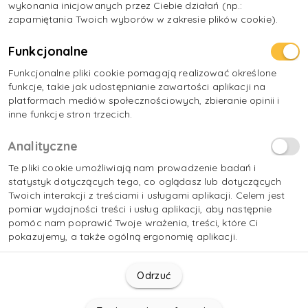
wykonania inicjowanych przez Ciebie działań (np.:
zapamiętania Twoich wyborów w zakresie plików cookie).
Funkcjonalne
Funkcjonalne pliki cookie pomagają realizować określone
funkcje, takie jak udostępnianie zawartości aplikacji na
platformach mediów społecznościowych, zbieranie opinii i
inne funkcje stron trzecich.
Analityczne
Te pliki cookie umożliwiają nam prowadzenie badań i
statystyk dotyczących tego, co oglądasz lub dotyczących
Twoich interakcji z treściami i usługami aplikacji. Celem jest
pomiar wydajności treści i usług aplikacji, aby następnie
pomóc nam poprawić Twoje wrażenia, treści, które Ci
pokazujemy, a także ogólną ergonomię aplikacji.
Odrzuć