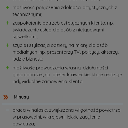
możliwość połączenia zdolności artystycznych z
technicznymi;
zaspokajanie potrzeb estetycznych klienta, np.
świadczenie usług dla osób z nietypowymi
sylwetkami;
szycie i stylizacja odzieży na miarę dla osób
medialnych, np. prezenterzy TV, politycy, aktorzy,
ludzie biznesu;
możliwość prowadzenia własnej działalności
gospodarczej, np. atelier krawieckie, które realizuje
indywidualne zamówienia klienta
Minusy
praca w hałasie, zwiększona wilgotność powietrza
w prasowalni, w krojowni lekkie zapylenie
powietrza;