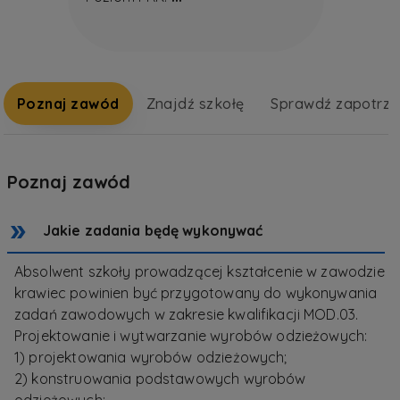
Poznaj zawód
Znajdź szkołę
Sprawdź zapotrz
Poznaj zawód
Jakie zadania będę wykonywać
Absolwent szkoły prowadzącej kształcenie w zawodzie
krawiec powinien być przygotowany do wykonywania
zadań zawodowych w zakresie kwalifikacji MOD.03.
Projektowanie i wytwarzanie wyrobów odzieżowych:
1) projektowania wyrobów odzieżowych;
2) konstruowania podstawowych wyrobów