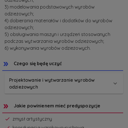
odzieżowych;
3) modelowania podstawowych wyrobów
odzieżowych;
4) dobierania materiałów i dodatków do wyrobów
odzieżowych;
5) obsługiwania maszyn i urządzeń stosowanych
podczas wytwarzania wyrobów odzieżowych;
6) wykonywania wyrobów odzieżowych.
Czego się będę uczyć
Projektowanie i wytwarzanie wyrobów
odzieżowych
Jakie powinienem mieć predyspozycje
zmysł artystyczny
koordynacja wzrokowo-ruchowa