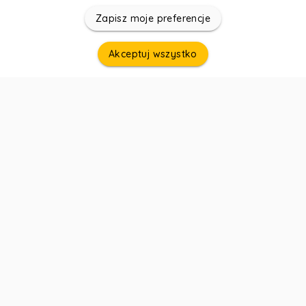
Zapisz moje preferencje
Akceptuj wszystko