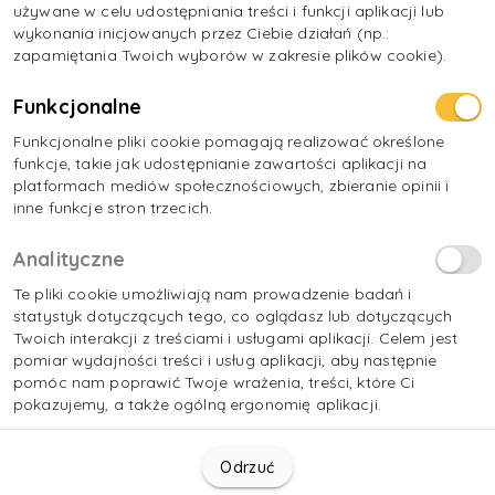
używane w celu udostępniania treści i funkcji aplikacji lub
wykonania inicjowanych przez Ciebie działań (np.:
zapamiętania Twoich wyborów w zakresie plików cookie).
Funkcjonalne
Funkcjonalne pliki cookie pomagają realizować określone
funkcje, takie jak udostępnianie zawartości aplikacji na
platformach mediów społecznościowych, zbieranie opinii i
inne funkcje stron trzecich.
Analityczne
Te pliki cookie umożliwiają nam prowadzenie badań i
statystyk dotyczących tego, co oglądasz lub dotyczących
Twoich interakcji z treściami i usługami aplikacji. Celem jest
pomiar wydajności treści i usług aplikacji, aby następnie
pomóc nam poprawić Twoje wrażenia, treści, które Ci
pokazujemy, a także ogólną ergonomię aplikacji.
Odrzuć