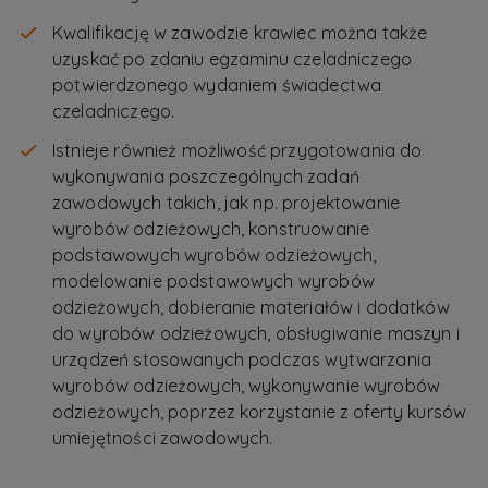
Kwalifikację w zawodzie krawiec można także
uzyskać po zdaniu egzaminu czeladniczego
potwierdzonego wydaniem świadectwa
czeladniczego.
Istnieje również możliwość przygotowania do
wykonywania poszczególnych zadań
zawodowych takich, jak np. projektowanie
wyrobów odzieżowych, konstruowanie
podstawowych wyrobów odzieżowych,
modelowanie podstawowych wyrobów
odzieżowych, dobieranie materiałów i dodatków
do wyrobów odzieżowych, obsługiwanie maszyn i
urządzeń stosowanych podczas wytwarzania
wyrobów odzieżowych, wykonywanie wyrobów
odzieżowych, poprzez korzystanie z oferty kursów
umiejętności zawodowych.