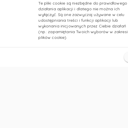
Te pliki cookie są niezbędne do prawidłowego
działania aplikacji i dlatego nie można ich
wyłączyć. Są one zazwyczaj używane w celu
udostępniania treści i funkcji aplikacji lub
wykonania inicjowanych przez Ciebie działań
(np.: zapamiętania Twoich wyborów w zakresi
plików cookie).