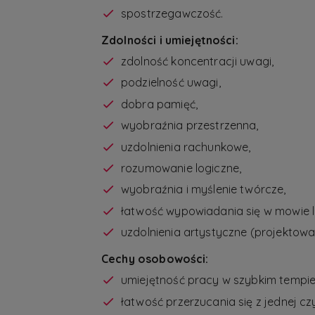
spostrzegawczość.
Zdolności i umiejętności:
zdolność koncentracji uwagi,
podzielność uwagi,
dobra pamięć,
wyobraźnia przestrzenna,
uzdolnienia rachunkowe,
rozumowanie logiczne,
wyobraźnia i myślenie twórcze,
łatwość wypowiadania się w mowie l
uzdolnienia artystyczne (projektowa
Cechy osobowości:
umiejętność pracy w szybkim tempie
łatwość przerzucania się z jednej cz