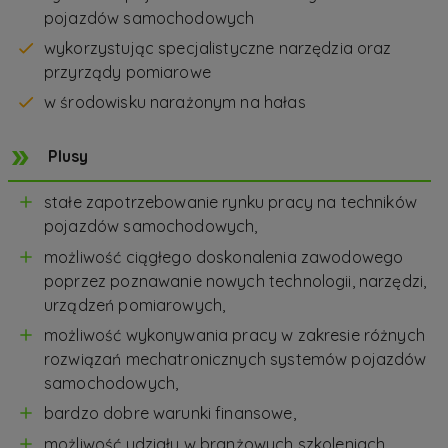
pojazdów samochodowych
wykorzystując specjalistyczne narzędzia oraz
przyrządy pomiarowe
w środowisku narażonym na hałas
Plusy
stałe zapotrzebowanie rynku pracy na techników
pojazdów samochodowych,
możliwość ciągłego doskonalenia zawodowego
poprzez poznawanie nowych technologii, narzędzi,
urządzeń pomiarowych,
możliwość wykonywania pracy w zakresie różnych
rozwiązań mechatronicznych systemów pojazdów
samochodowych,
bardzo dobre warunki finansowe,
możliwość udziału w branżowych szkoleniach