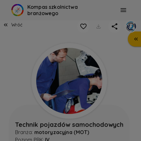
Kompas szkolnictwa
branżowego
Wróć
Technik pojazdów samochodowych
Branża:
motoryzacyjna (MOT)
Poziom PRK:
IV