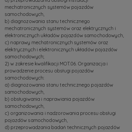
a) przeprowadzania obsługi instalacji
mechatronicznych systemów pojazdów
samochodowych,
b) diagnozowania stanu technicznego
mechatronicznych systemów oraz elektrycznych i
elektronicznych układów pojazdów samochodowych,
c) naprawy mechatronicznych systemów oraz
elektrycznych i elektronicznych układów pojazdów
samochodowych;
2) w zakresie kwalifikacji MOT.06. Organizacja i
prowadzenie procesu obsługi pojazdów
samochodowych:
a) diagnozowania stanu technicznego pojazdów
samochodowych,
b) obsługiwania i naprawiania pojazdów
samochodowych,
c) organizowania i nadzorowania procesu obsługi
pojazdów samochodowych,
d) przeprowadzania badań technicznych pojazdów