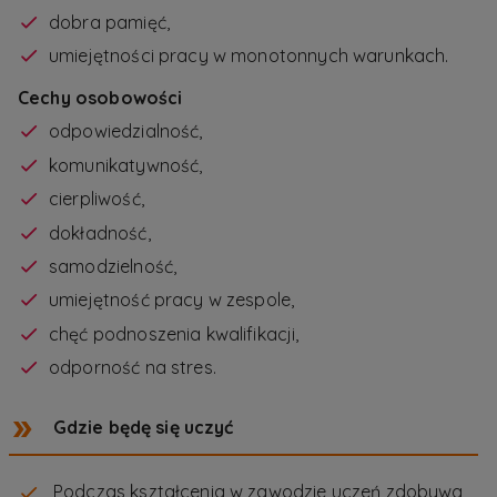
dobra pamięć,
umiejętności pracy w monotonnych warunkach.
Cechy osobowości
odpowiedzialność,
komunikatywność,
cierpliwość,
dokładność,
samodzielność,
umiejętność pracy w zespole,
chęć podnoszenia kwalifikacji,
odporność na stres.
Gdzie będę się uczyć
Podczas kształcenia w zawodzie uczeń zdobywa