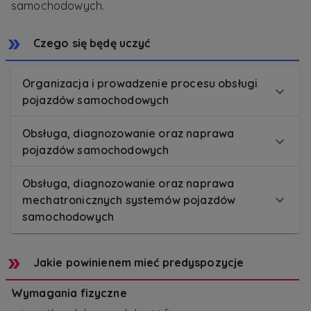
samochodowych.
Czego się będę uczyć
Organizacja i prowadzenie procesu obsługi
pojazdów samochodowych
Obsługa, diagnozowanie oraz naprawa
pojazdów samochodowych
Obsługa, diagnozowanie oraz naprawa
mechatronicznych systemów pojazdów
samochodowych
Jakie powinienem mieć predyspozycje
Wymagania fizyczne