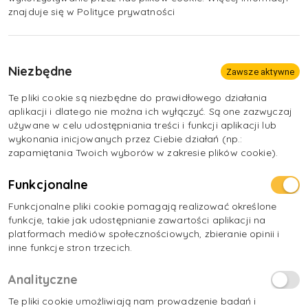
znajduje się w Polityce prywatności
Niezbędne
Zawsze aktywne
Te pliki cookie są niezbędne do prawidłowego działania
aplikacji i dlatego nie można ich wyłączyć. Są one zazwyczaj
używane w celu udostępniania treści i funkcji aplikacji lub
wykonania inicjowanych przez Ciebie działań (np.:
zapamiętania Twoich wyborów w zakresie plików cookie).
Funkcjonalne
Funkcjonalne pliki cookie pomagają realizować określone
funkcje, takie jak udostępnianie zawartości aplikacji na
platformach mediów społecznościowych, zbieranie opinii i
inne funkcje stron trzecich.
Analityczne
Te pliki cookie umożliwiają nam prowadzenie badań i