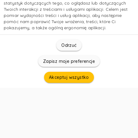
statystyk dotyczących tego, co oglądasz lub dotyczących
Twoich interakcji z treściami i usługami aplikacji. Celem jest
pomiar wydajności treści i usług aplikacji, aby następnie
pomóc nam poprawić Twoje wrażenia, treści, które Ci
pokazujemy, a także ogólną ergonomię aplikacji.
Odrzuć
Zapisz moje preferencje
Akceptuj wszystko