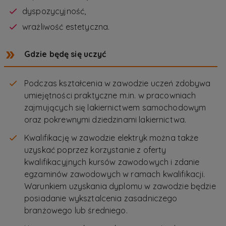
dyspozycyjność,
wrażliwość estetyczna.
Gdzie będę się uczyć
Podczas kształcenia w zawodzie uczeń zdobywa
umiejętności praktyczne m.in. w pracowniach
zajmujących się lakiernictwem samochodowym
oraz pokrewnymi dziedzinami lakiernictwa.
Kwalifikację w zawodzie elektryk można także
uzyskać poprzez korzystanie z oferty
kwalifikacyjnych kursów zawodowych i zdanie
egzaminów zawodowych w ramach kwalifikacji.
Warunkiem uzyskania dyplomu w zawodzie będzie
posiadanie wyksztalcenia zasadniczego
branżowego lub średniego.