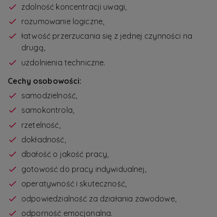
zdolność koncentracji uwagi,
rozumowanie logiczne,
łatwość przerzucania się z jednej czynności na
drugą,
uzdolnienia techniczne.
Cechy osobowości:
samodzielność,
samokontrola,
rzetelność,
dokładność,
dbałość o jakość pracy,
gotowość do pracy indywidualnej,
operatywność i skuteczność,
odpowiedzialność za działania zawodowe,
odporność emocjonalna.