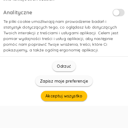
Analityczne
Te pliki cookie umożliwiają nam prowadzenie badań i
statystyk dotyczących tego, co oglądasz lub dotyczących
Twoich interakcji z treściami i usługami aplikacji. Celem jest
pomiar wydajności treści i usług aplikacji, aby następnie
pomóc nam poprawić Twoje wrażenia, treści, które Ci
pokazujemy, a także ogólną ergonomię aplikacji.
Odrzuć
Zapisz moje preferencje
Akceptuj wszystko