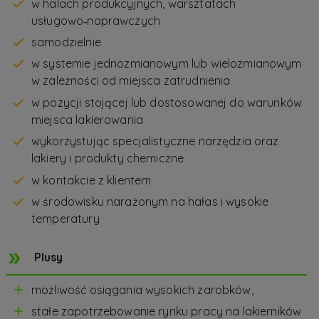
w halach produkcyjnych, warsztatach
usługowo‑naprawczych
samodzielnie
w systemie jednozmianowym lub wielozmianowym
w zależności od miejsca zatrudnienia
w pozycji stojącej lub dostosowanej do warunków
miejsca lakierowania
wykorzystując specjalistyczne narzędzia oraz
lakiery i produkty chemiczne
w kontakcie z klientem
w środowisku narażonym na hałas i wysokie
temperatury
Plusy
możliwość osiągania wysokich zarobków,
stałe zapotrzebowanie rynku pracy na lakierników