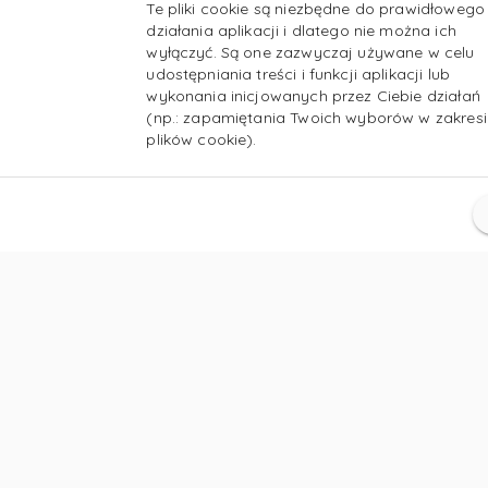
Te pliki cookie są niezbędne do prawidłowego
działania aplikacji i dlatego nie można ich
wyłączyć. Są one zazwyczaj używane w celu
udostępniania treści i funkcji aplikacji lub
wykonania inicjowanych przez Ciebie działań
(np.: zapamiętania Twoich wyborów w zakresi
plików cookie).