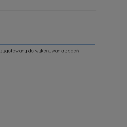
ć przygotowany do wykonywania zadań