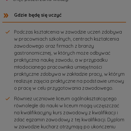
Gdzie będę się uczyć
Podczas kształcenia w zawodzie uczeń zdobywa
w pracowniach szkolnych, centrach kształcenia
zawodowego oraz firmach z branży
gastronomicznej, w których może odbywać
praktyczna naukę zawodu, a w przypadku
młodocianego pracownika umiejętności
praktyczne zdobywa w zakładzie pracy, w którym
realizuje zajęcia praktyczne na podstawie umowy
o pracę w celu przygotowania zawodowego.
Również uczniowie liceum ogólnokształcącego
równolegle do nauki w liceum mogą uczęszczać
na kwalifikacyjny kurs zawodowy z kwalifikacji i
zdać egzamin zawodowy z tej kwalifikacji. Dyplom
w zawodzie kucharz otrzymają po ukończeniu