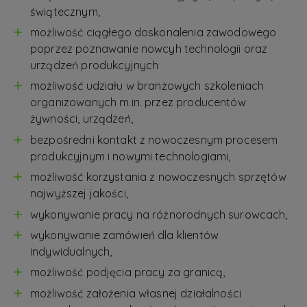
świątecznym,
możliwość ciągłego doskonalenia zawodowego
poprzez poznawanie nowcyh technologii oraz
urządzeń produkcyjnych
możliwość udziału w branżowych szkoleniach
organizowanych m.in. przez producentów
żywności, urządzeń,
bezpośredni kontakt z nowoczesnym procesem
produkcyjnym i nowymi technologiami,
możliwość korzystania z nowoczesnych sprzętów
najwyższej jakości,
wykonywanie pracy na różnorodnych surowcach,
wykonywanie zamówień dla klientów
indywidualnych,
możliwość podjęcia pracy za granicą,
możliwość założenia własnej działalności