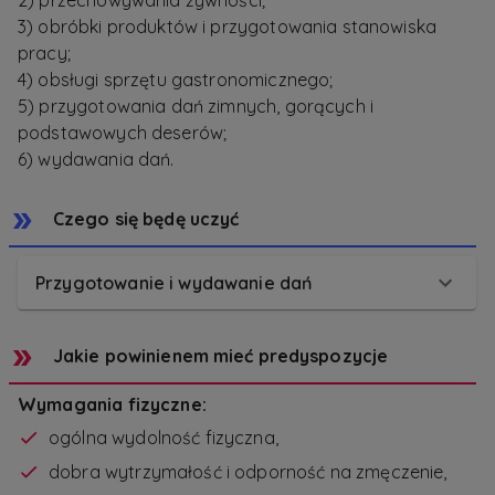
2) przechowywania żywności;
3) obróbki produktów i przygotowania stanowiska
pracy;
4) obsługi sprzętu gastronomicznego;
5) przygotowania dań zimnych, gorących i
podstawowych deserów;
6) wydawania dań.
Czego się będę uczyć
Przygotowanie i wydawanie dań
Jakie powinienem mieć predyspozycje
Wymagania fizyczne:
ogólna wydolność fizyczna,
dobra wytrzymałość i odporność na zmęczenie,