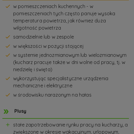
w pomieszczeniach kuchennych - w
pomieszczeniach tych często panuje wysoka
temperatura powietrza, jak również duża
wilgotność powietrza
samodzielnie lub w zespole
w większości w pozycji stojącej
w systemie jednozmianowym lub wielozmianowym
(kucharz pracuje także w dni wolne od pracy, tj. w
niedzielę i święta)
wykorzystując specjalistyczne urządzenia
mechaniczne i elektryczne
w środowisku narażonym na hałas
Plusy
stałe zapotrzebowanie rynku pracy na kucharzy, a
zwiększone w okresie wakacyjnym, urlopowym,