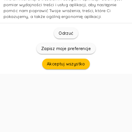
pomiar wydajności treści i usług aplikacji, aby następnie
pomóc nam poprawić Twoje wrażenia, treści, które Ci
pokazujemy, a także ogólną ergonomię aplikacji.
Odrzuć
Zapisz moje preferencje
Akceptuj wszystko