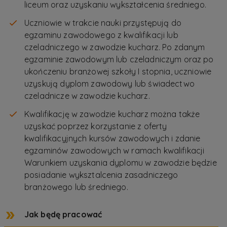
liceum oraz uzyskaniu wykształcenia średniego.
Uczniowie w trakcie nauki przystępują do
egzaminu zawodowego z kwalifikacji lub
czeladniczego w zawodzie kucharz. Po zdanym
egzaminie zawodowym lub czeladniczym oraz po
ukończeniu branżowej szkoły I stopnia, uczniowie
uzyskują dyplom zawodowy lub świadectwo
czeladnicze w zawodzie kucharz.
Kwalifikację w zawodzie kucharz można także
uzyskać poprzez korzystanie z oferty
kwalifikacyjnych kursów zawodowych i zdanie
egzaminów zawodowych w ramach kwalifikacji
Warunkiem uzyskania dyplomu w zawodzie będzie
posiadanie wyksztalcenia zasadniczego
branżowego lub średniego.
Jak będę pracować