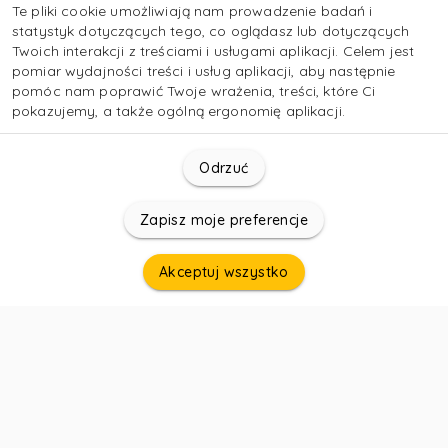
Te pliki cookie umożliwiają nam prowadzenie badań i
statystyk dotyczących tego, co oglądasz lub dotyczących
Twoich interakcji z treściami i usługami aplikacji. Celem jest
pomiar wydajności treści i usług aplikacji, aby następnie
pomóc nam poprawić Twoje wrażenia, treści, które Ci
pokazujemy, a także ogólną ergonomię aplikacji.
Odrzuć
Zapisz moje preferencje
Akceptuj wszystko