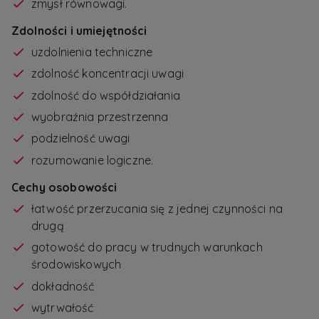
zmysł równowagi.
Zdolności i umiejętności
uzdolnienia techniczne
zdolność koncentracji uwagi
zdolność do współdziałania
wyobraźnia przestrzenna
podzielność uwagi
rozumowanie logiczne.
Cechy osobowości
łatwość przerzucania się z jednej czynności na
drugą
gotowość do pracy w trudnych warunkach
środowiskowych
dokładność
wytrwałość