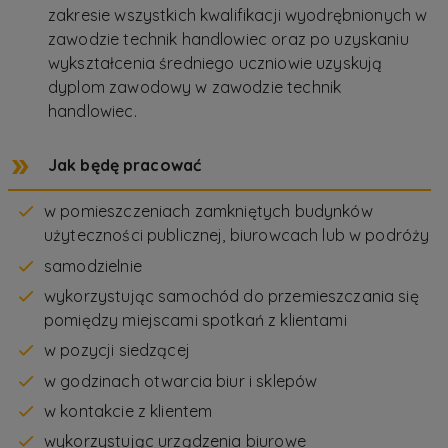
zakresie wszystkich kwalifikacji wyodrębnionych w
zawodzie technik handlowiec oraz po uzyskaniu
wykształcenia średniego uczniowie uzyskują
dyplom zawodowy w zawodzie technik
handlowiec.
Jak będę pracować
w pomieszczeniach zamkniętych budynków
użyteczności publicznej, biurowcach lub w podróży
samodzielnie
wykorzystując samochód do przemieszczania się
pomiędzy miejscami spotkań z klientami
w pozycji siedzącej
w godzinach otwarcia biur i sklepów
w kontakcie z klientem
wykorzystując urządzenia biurowe