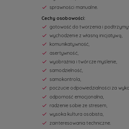
sprawności manualne.
Cechy osobowości:
gotowość do tworzenia i podtrzymywa
wychodzenie z własną inicjatywą,
komunikatywność,
asertywność,
wyobraźnia i twórcze myślenie,
samodzielność,
samokontrola,
poczucie odpowiedzialności za wyk
odporność emocjonalna,
radzenie sobie ze stresem,
wysoka kultura osobista,
zainteresowania techniczne.