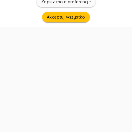
Zapisz moje preferencje
Akceptuj wszystko