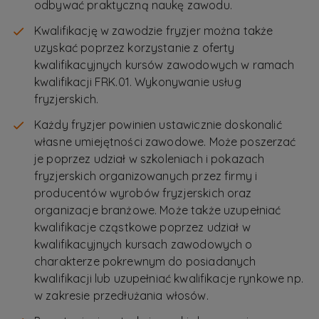
odbywać praktyczną naukę zawodu.
Kwalifikację w zawodzie fryzjer można także
uzyskać poprzez korzystanie z oferty
kwalifikacyjnych kursów zawodowych w ramach
kwalifikacji FRK.01. Wykonywanie usług
fryzjerskich.
Każdy fryzjer powinien ustawicznie doskonalić
własne umiejętności zawodowe. Może poszerzać
je poprzez udział w szkoleniach i pokazach
fryzjerskich organizowanych przez firmy i
producentów wyrobów fryzjerskich oraz
organizacje branżowe. Może także uzupełniać
kwalifikacje cząstkowe poprzez udział w
kwalifikacyjnych kursach zawodowych o
charakterze pokrewnym do posiadanych
kwalifikacji lub uzupełniać kwalifikacje rynkowe np.
w zakresie przedłużania włosów.