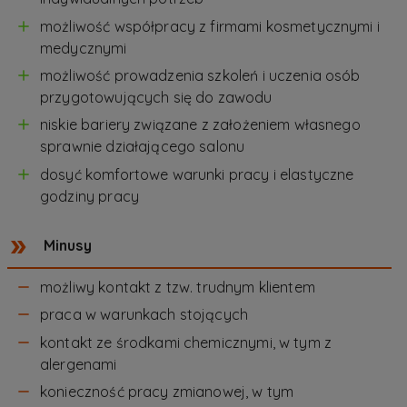
możliwość współpracy z firmami kosmetycznymi i
medycznymi
możliwość prowadzenia szkoleń i uczenia osób
przygotowujących się do zawodu
niskie bariery związane z założeniem własnego
sprawnie działającego salonu
dosyć komfortowe warunki pracy i elastyczne
godziny pracy
Minusy
możliwy kontakt z tzw. trudnym klientem
praca w warunkach stojących
kontakt ze środkami chemicznymi, w tym z
alergenami
konieczność pracy zmianowej, w tym