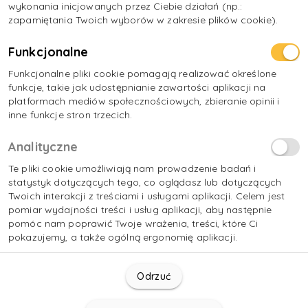
wykonania inicjowanych przez Ciebie działań (np.:
zapamiętania Twoich wyborów w zakresie plików cookie).
Funkcjonalne
Funkcjonalne pliki cookie pomagają realizować określone
funkcje, takie jak udostępnianie zawartości aplikacji na
platformach mediów społecznościowych, zbieranie opinii i
inne funkcje stron trzecich.
Analityczne
Te pliki cookie umożliwiają nam prowadzenie badań i
statystyk dotyczących tego, co oglądasz lub dotyczących
Twoich interakcji z treściami i usługami aplikacji. Celem jest
pomiar wydajności treści i usług aplikacji, aby następnie
pomóc nam poprawić Twoje wrażenia, treści, które Ci
pokazujemy, a także ogólną ergonomię aplikacji.
Odrzuć