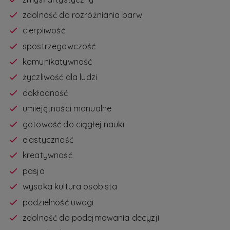
zdolność do rozróżniania barw
cierpliwość
spostrzegawczość
komunikatywność
życzliwość dla ludzi
dokładność
umiejętności manualne
gotowość do ciągłej nauki
elastyczność
kreatywność
pasja
wysoka kultura osobista
podzielność uwagi
zdolność do podejmowania decyzji