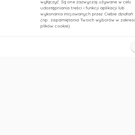
wyłączyć. Są one zazwyczaj używane w celu
udostępniania treści i funkcji aplikacji lub
wykonania inicjowanych przez Ciebie działań
(np.: zapamiętania Twoich wyborów w zakresi
plików cookie).