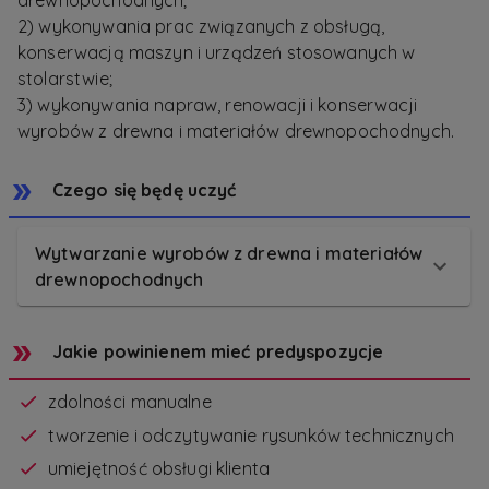
drewnopochodnych;
2) wykonywania prac związanych z obsługą,
konserwacją maszyn i urządzeń stosowanych w
stolarstwie;
3) wykonywania napraw, renowacji i konserwacji
wyrobów z drewna i materiałów drewnopochodnych.
Czego się będę uczyć
Wytwarzanie wyrobów z drewna i materiałów
drewnopochodnych
Jakie powinienem mieć predyspozycje
zdolności manualne
tworzenie i odczytywanie rysunków technicznych
umiejętność obsługi klienta