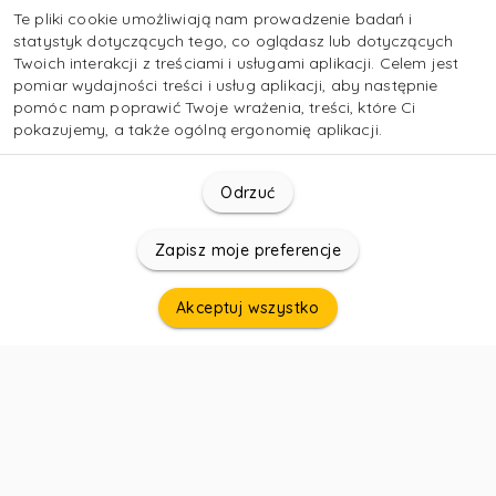
Te pliki cookie umożliwiają nam prowadzenie badań i
statystyk dotyczących tego, co oglądasz lub dotyczących
Twoich interakcji z treściami i usługami aplikacji. Celem jest
pomiar wydajności treści i usług aplikacji, aby następnie
pomóc nam poprawić Twoje wrażenia, treści, które Ci
pokazujemy, a także ogólną ergonomię aplikacji.
Odrzuć
Zapisz moje preferencje
Akceptuj wszystko