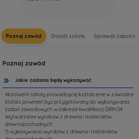
Poznaj zawód
Znajdź szkołę
Sprawdź zapotrz
Poznaj zawód
Jakie zadania będę wykonywać
Absolwent szkoły prowadzącej kształcenie w zawodzie
stolarz powinien być przygotowany do wykonywania
zadań zawodowych w zakresie kwalifikacji DRM.04.
Wytwarzanie wyrobów z drewna i materiałów
drewnopochodnych:
1) wykonywania wyrobów z drewna i materiałów