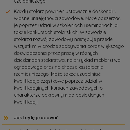
czeladniczego.
Każdy stolarz powinien ustawicznie doskonalić
własne umiejętności zawodowe. Może poszerzać
je poprzez udział w szkoleniach i seminariach, a
także konkursach stolarskich. W zawodzie
stolarza rozwój zawodowy następuje przede
wszystkim w drodze zdobywania coraz większego
doświadczenia przez pracę w różnych
dziedzinach stolarstwa, na przykład meblarstwa
ogrodowego oraz na drodze kształcenia
rzemieślniczego. Może także uzupełniać
kwalifikacje cząstkowe poprzez udział w
kwalifikacyjnych kursach zawodowych o
charakterze pokrewnym do posiadanych
kwalifikacji.
Jak będę pracować