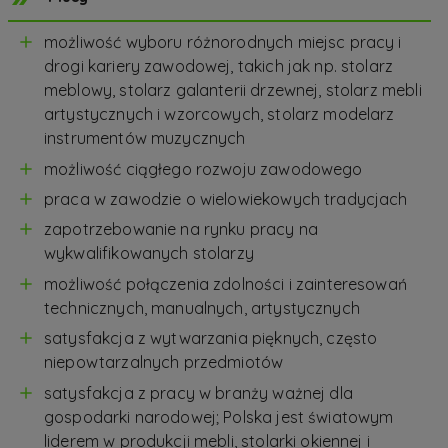
możliwość wyboru różnorodnych miejsc pracy i
drogi kariery zawodowej, takich jak np. stolarz
meblowy, stolarz galanterii drzewnej, stolarz mebli
artystycznych i wzorcowych, stolarz modelarz
instrumentów muzycznych
możliwość ciągłego rozwoju zawodowego
praca w zawodzie o wielowiekowych tradycjach
zapotrzebowanie na rynku pracy na
wykwalifikowanych stolarzy
możliwość połączenia zdolności i zainteresowań
technicznych, manualnych, artystycznych
satysfakcja z wytwarzania pięknych, często
niepowtarzalnych przedmiotów
satysfakcja z pracy w branży ważnej dla
gospodarki narodowej; Polska jest światowym
liderem w produkcji mebli, stolarki okiennej i