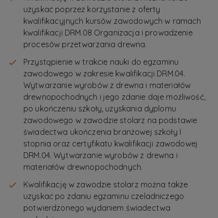
uzyskać poprzez korzystanie z oferty
kwalifikacyjnych kursów zawodowych w ramach
kwalifikacji DRM.08 Organizacja i prowadzenie
procesów przetwarzania drewna.
Przystąpienie w trakcie nauki do egzaminu
zawodowego w zakresie kwalifikacji DRM.04.
Wytwarzanie wyrobów z drewna i materiałów
drewnopochodnych i jego zdanie daje możliwość,
po ukończeniu szkoły, uzyskania dyplomu
zawodowego w zawodzie stolarz na podstawie
świadectwa ukończenia branżowej szkoły I
stopnia oraz certyfikatu kwalifikacji zawodowej
DRM.04. Wytwarzanie wyrobów z drewna i
materiałów drewnopochodnych.
Kwalifikację w zawodzie stolarz można także
uzyskać po zdaniu egzaminu czeladniczego
potwierdzonego wydaniem świadectwa