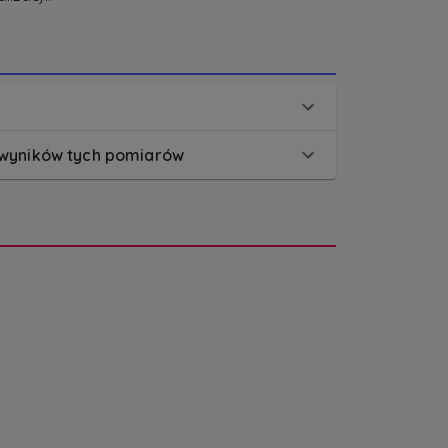
 wyników tych pomiarów