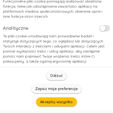
Funkcjonalne pliki cookie pomagają realizować określone
funkcje, takie jak udostępnianie zawartości aplikacji na
platformach mediów społecznościowych, zbieranie opinii i
inne funkcje stron trzecich.
Analityczne
Te pliki cookie umożliwiają nam prowadzenie badań i
statystyk dotyczących tego, co oglądasz lub dotyczących
Twoich interakcji z treściami i usługami aplikacji. Celem jest
pomiar wydajności treści i usług aplikacji, aby następnie
pomóc nam poprawić Twoje wrażenia, treści, które Ci
pokazujemy, a także ogólną ergonomię aplikacji.
Odrzuć
Zapisz moje preferencje
Akceptuj wszystko