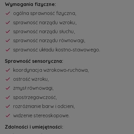
Wymagania fizyczne:
ogólna sprawność fizyczna,
sprawność narządu wzroku,
sprawność narządu słuchu,
sprawność narządu równowagi,
sprawność układu kostno‑stawowego.
Sprawność sensoryczna:
koordynacja wzrokowo‑ruchowa,
ostrość wzroku,
zmysł równowagi,
spostrzegawczość,
rozróżnianie barw i odcieni,
widzenie stereoskopowe.
Zdolności i umiejętności: