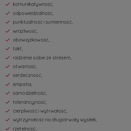
komunikatywność,
odpowiedzialność,
punktualność i sumienność,
wrażliwość,
obowiązkowość,
takt,
radzenie sobie ze stresem,
otwartość,
serdeczność,
empatia,
samodzielność,
tolerancyjność,
cierpliwość i wytrwałość,
wytrzymałość na długotrwały wysiłek,
rzetelność,