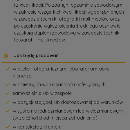
i z kwalifikacji. Po zdanym egzaminie zawodowym
w zakresie wszystkich kwalifikacji wyodrębnionych
w zawodzie technik fotografii i multimediów oraz
po uzyskaniu wykształcenia średniego uczniowie
uzyskują dyplom zawodowy w zawodzie technik
fotografii i multimediów.
Jak będę pracować
w atelier fotograficznym, laboratorium lub w
plenerze
w zmiennych warunkach atmosferycznych
samodzielnie lub w zespole
w pozycji stojącej lub dostosowanej do warunków
w systemie jednozmianowym lub wielozmianowym
(w zależności od miejsca zatrudnienia)
w kontakcie z klientem