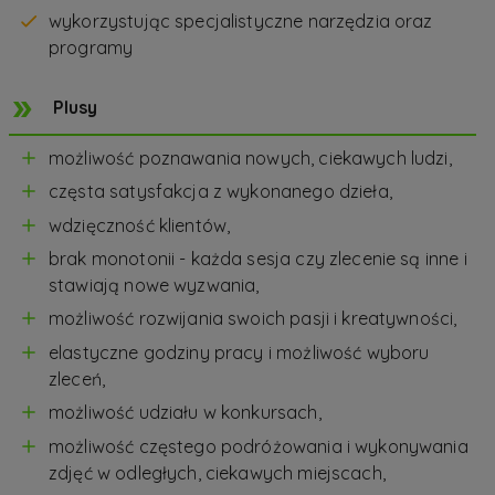
wykorzystując specjalistyczne narzędzia oraz
programy
Plusy
możliwość poznawania nowych, ciekawych ludzi,
częsta satysfakcja z wykonanego dzieła,
wdzięczność klientów,
brak monotonii - każda sesja czy zlecenie są inne i
stawiają nowe wyzwania,
możliwość rozwijania swoich pasji i kreatywności,
elastyczne godziny pracy i możliwość wyboru
zleceń,
możliwość udziału w konkursach,
możliwość częstego podróżowania i wykonywania
zdjęć w odległych, ciekawych miejscach,