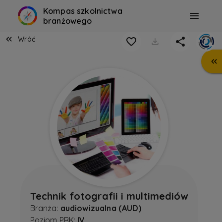
Kompas szkolnictwa
branżowego
Wróć
Technik fotografii i multimediów
Branża:
audiowizualna (AUD)
Poziom PRK:
IV