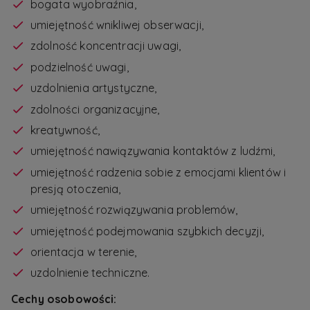
bogata wyobraźnia,
umiejętność wnikliwej obserwacji,
zdolność koncentracji uwagi,
podzielność uwagi,
uzdolnienia artystyczne,
zdolności organizacyjne,
kreatywność,
umiejętność nawiązywania kontaktów z ludźmi,
umiejętność radzenia sobie z emocjami klientów i
presją otoczenia,
umiejętność rozwiązywania problemów,
umiejętność podejmowania szybkich decyzji,
orientacja w terenie,
uzdolnienie techniczne.
Cechy osobowości: