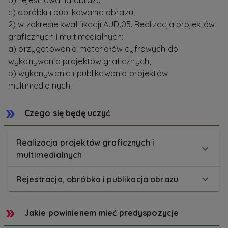
b) rejestrowania obrazu,
c) obróbki i publikowania obrazu;
2) w zakresie kwalifikacji AUD.05. Realizacja projektów
graficznych i multimedialnych:
a) przygotowania materiałów cyfrowych do
wykonywania projektów graficznych,
b) wykonywania i publikowania projektów
multimedialnych.
Czego się będę uczyć
Realizacja projektów graficznych i
multimedialnych
Rejestracja, obróbka i publikacja obrazu
Jakie powinienem mieć predyspozycje