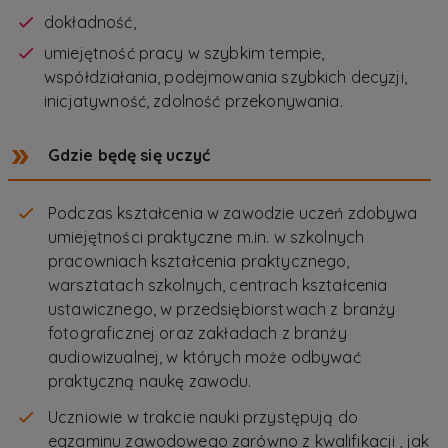
dokładność,
umiejętność pracy w szybkim tempie,
współdziałania, podejmowania szybkich decyzji,
inicjatywność, zdolność przekonywania.
Gdzie będę się uczyć
Podczas kształcenia w zawodzie uczeń zdobywa
umiejętności praktyczne m.in. w szkolnych
pracowniach kształcenia praktycznego,
warsztatach szkolnych, centrach kształcenia
ustawicznego, w przedsiębiorstwach z branży
fotograficznej oraz zakładach z branży
audiowizualnej, w których może odbywać
praktyczną naukę zawodu.
Uczniowie w trakcie nauki przystępują do
egzaminu zawodowego zarówno z kwalifikacji , jak